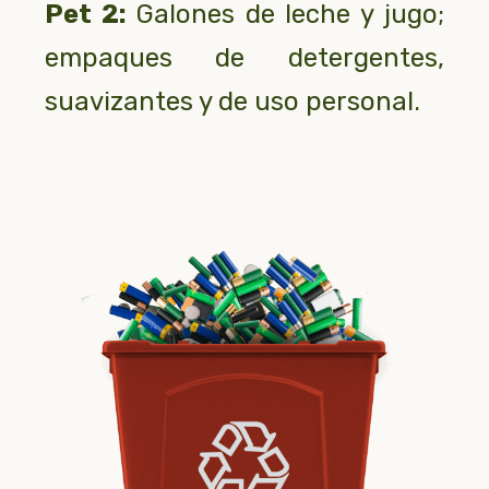
Pet 2:
Galones de leche y jugo;
empaques de detergentes,
suavizantes y de uso personal.