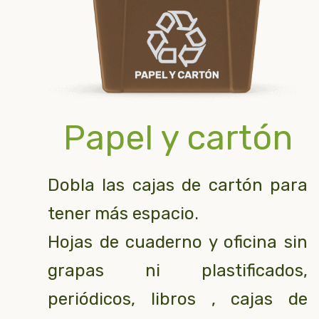
Papel y cartón
Dobla las cajas de cartón para
tener más espacio.
Hojas de cuaderno y oficina sin
grapas ni plastificados,
periódicos, libros , cajas de