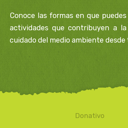
Conoce las formas en que puedes 
actividades que contribuyen a la
cuidado del medio ambiente desde 
Donativo