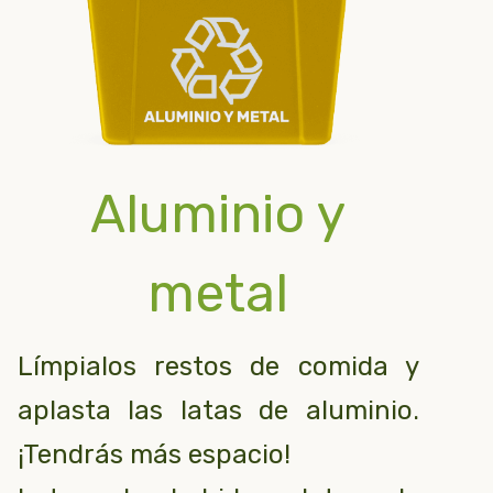
Aluminio y
metal
Límpialos restos de comida y
aplasta las latas de aluminio.
¡Tendrás más espacio!