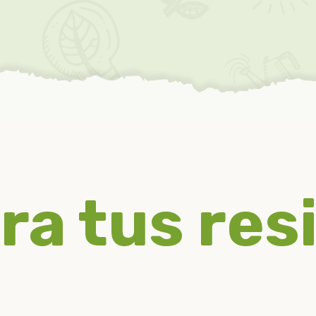
ra tus res