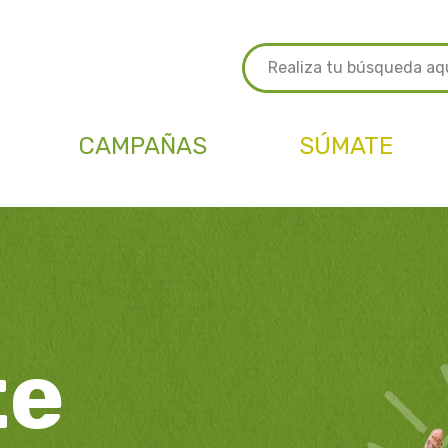
CAMPAÑAS
SÚMATE
te