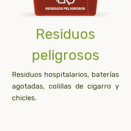
Residuos
peligrosos
Residuos hospitalarios, baterías
agotadas, colillas de cigarro y
chicles.