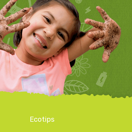
Ecotips