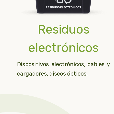
Residuos
electrónicos
Dispositivos electrónicos, cables y
cargadores, discos ópticos.