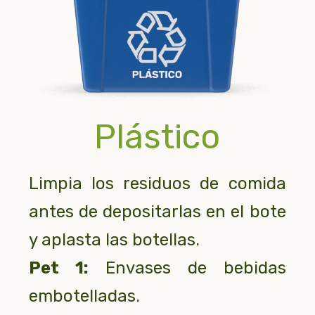
Plástico
Limpia los residuos de comida
antes de depositarlas en el bote
y aplasta las botellas.
Pet 1:
Envases de bebidas
embotelladas.