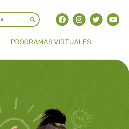
PROGRAMAS VIRTUALES