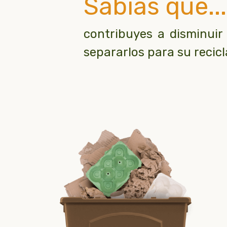
Sabías que...
contribuyes a disminuir
separarlos para su recicl