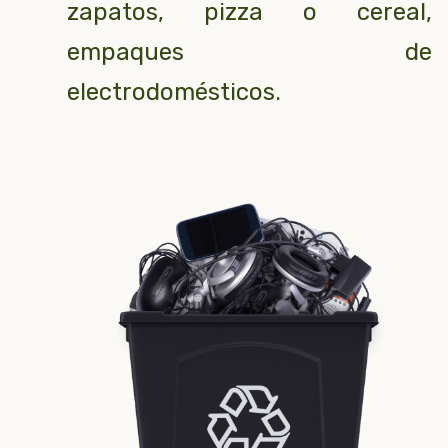
zapatos, pizza o cereal,
empaques de
electrodomésticos.