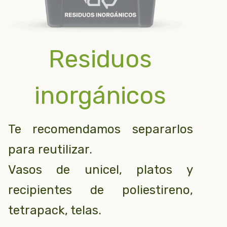
Residuos
inorgánicos
Te recomendamos separarlos
para reutilizar.
Vasos de unicel, platos y
recipientes de poliestireno,
tetrapack, telas.