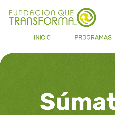
INICIO
PROGRAMAS
Súma