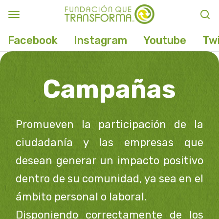
Facebook
Instagram
Youtube
Twi
Campañas
Promueven la participación de la
ciudadanía y las empresas que
desean generar un impacto positivo
dentro de su comunidad, ya sea en el
ámbito personal o laboral.
Disponiendo correctamente de los