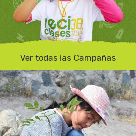
Ver todas las Campañas