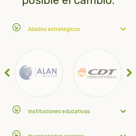
Aliados estratégicos
Instituciones educativas