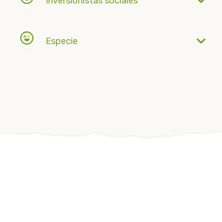
Inversionistas sociales
Especie