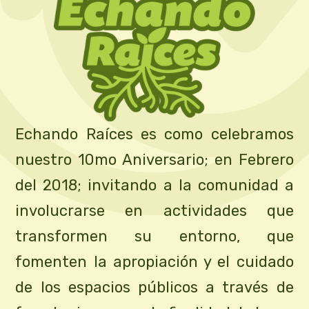
Echando Raíces es como celebramos
nuestro 10mo Aniversario; en Febrero
del 2018; invitando a la comunidad a
involucrarse en actividades que
transformen su entorno, que
fomenten la apropiación y el cuidado
de los espacios públicos a través de