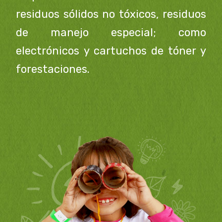
residuos sólidos no tóxicos, residuos
de manejo especial; como
electrónicos y cartuchos de tóner y
forestaciones.