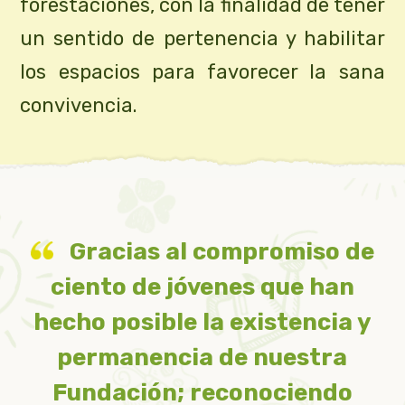
forestaciones, con la finalidad de tener
un sentido de pertenencia y habilitar
los espacios para favorecer la sana
convivencia.
Gracias al compromiso de
ciento de jóvenes que han
hecho posible la existencia y
permanencia de nuestra
Fundación; reconociendo