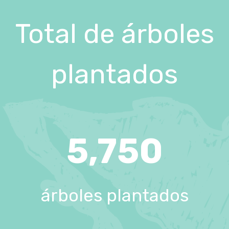
Total de árboles
plantados
5,750
árboles plantados