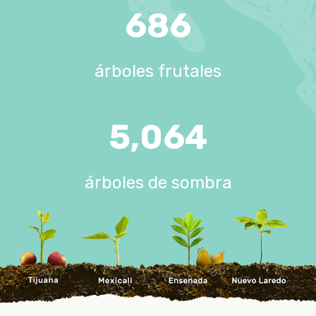
686
árboles frutales
5,064
árboles de sombra