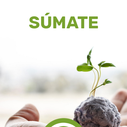
SÚMATE