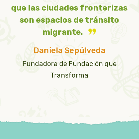
que las ciudades fronterizas
son espacios de tránsito
migrante.
Daniela Sepúlveda
Fundadora de Fundación que
Transforma