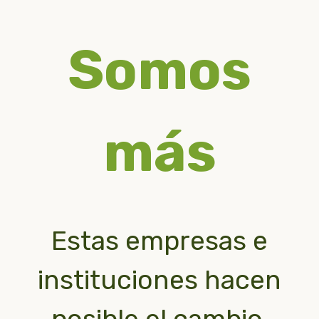
Somos
más
Estas empresas e
instituciones hacen
posible el cambio.