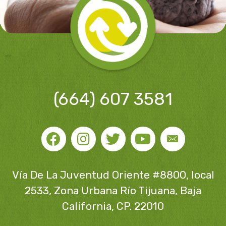
(664) 607 3581
Vía De La Juventud Oriente #8800, local
2533, Zona Urbana Río Tijuana, Baja
California, CP. 22010